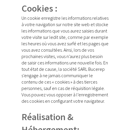
Cookies :
Un cookie enregistre les informations relatives
à votre navigation sur notre site web et stocke
les informations que vous aurez saisies durant
votre visite sur ledit site, comme par exemple
les heures où vous avez surfé et les pages que
vous avez consultées. Ainsi, lors de vos
prochaines visites, vous n’aurez plus besoin
de saisir ces informations une nouvelle fois. En
tout état de cause, la société SARL Bucerep
s’engage à ne jamais communiquer le
contenu de ces « cookies » à des tierces
personnes, sauf en cas de réquisition légale.
Vous pouvez vous opposer à l’enregistrement
des cookies en configurant votre navigateur.
Réalisation &
Hébergement: