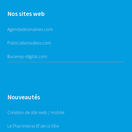
Nos sites web
Agendadesmairies.com
Publicationsutiles.com
Bucerep-digital.com
Nouveautés
Création de site web / mobile
Le Plan Interactif de la Ville