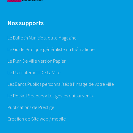
Nos supports
Le Bulletin Municipal ou le Magazine
Le Guide Pratique généraliste ou thématique
Le Plan De Ville Version Papier
Le Plan Interactif De La Ville
Les Bancs Publics personnalisés à l’Image de votre ville
Le Pocket Secours « Les gestes qui sauvent »
Publications de Prestige
Création de Site web / mobile