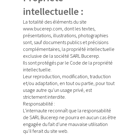
intellectuelle :
La totalité des éléments du site
www.bucerep.com, dont les textes,
présentations, illustrations, photographies
sont, sauf documents publics et précisions
complémentaires, la propriété intellectuelle
exclusive de la société SARL Bucerep.
Ils sont protégés par le Code de la propriété
intellectuelle.
Leur reproduction, modification, traduction
et/ou adaptation, en tout ou partie, pour tout
usage autre qu’un usage privé, est
strictement interdite.
Responsabilité :
L’internaute reconnaît que la responsabilité
de SARL Bucerep ne pourra en aucun cas être
engagée du fait d’une mauvaise utilisation
qu’il ferait du site web.