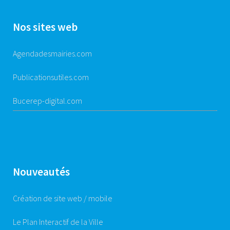
Nos sites web
Agendadesmairies.com
Publicationsutiles.com
Bucerep-digital.com
Nouveautés
Création de site web / mobile
Le Plan Interactif de la Ville