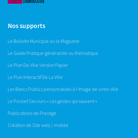
Nos supports
Le Bulletin Municipal ou le Magazine
Le Guide Pratique généraliste ou thématique
Le Plan De Ville Version Papier
Le Plan Interactif De La Ville
Les Bancs Publics personnalisés à l’Image de votre ville
Le Pocket Secours « Les gestes qui sauvent »
Publications de Prestige
Création de Site web / mobile