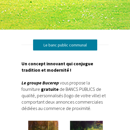
Le banc public communal
Un concept innovant qui conjugue
tradition et modernité !
Le groupe Bucerep
vous propose la
fourniture
gratuite
de BANCS PUBLICS de
qualité, personnalisés (logo de votre ville) et
comportant deux annonces commerciales
dédiées au commerce de proximité.