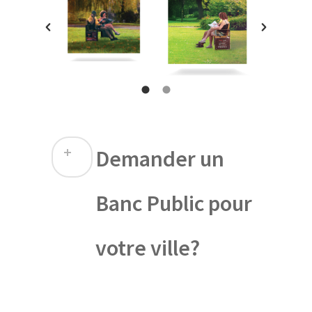
Demander un
Banc Public pour
votre ville?