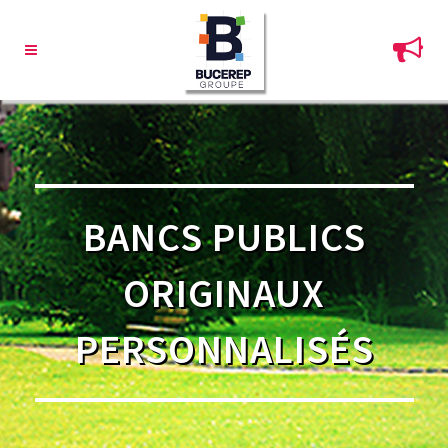
BANCS PUBLICS
ORIGINAUX
PERSONNALISÉS