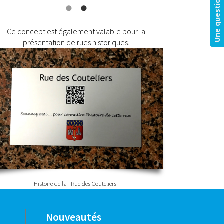
Une question?
Ce concept est également valable pour la
présentation de rues historiques.
Histoire de la "Rue des Couteliers"
Nouveautés