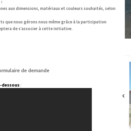
 :
nnes aux dimensions, matériaux et couleurs souhaités, selon
ts que nous gérons nous même grâce à la participation
tera de s’associer à cette initiative.
ormulaire de demande
ci-dessous
: