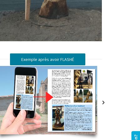
Exemple après avoir FLASHÉ